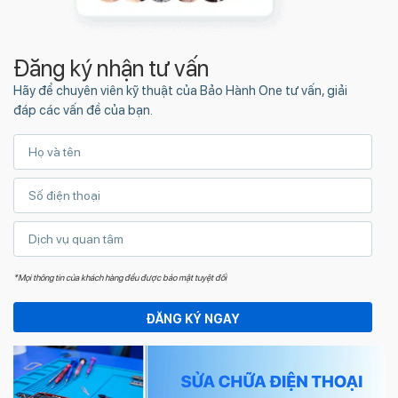
Đăng ký nhận tư vấn
Hãy để chuyên viên kỹ thuật của Bảo Hành One tư vấn, giải
đáp các vấn đề của bạn.
*Mọi thông tin của khách hàng đều được bảo mật tuyệt đối
ĐĂNG KÝ NGAY