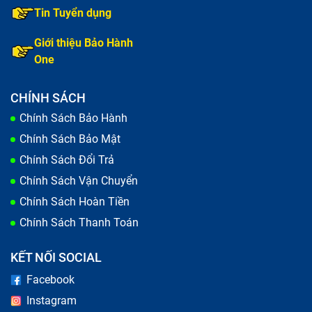
Tin Tuyển dụng
Giới thiệu Bảo Hành
One
CHÍNH SÁCH
Chính Sách Bảo Hành
Chính Sách Bảo Mật
Chính Sách Đổi Trả
Chính Sách Vận Chuyển
Chính Sách Hoàn Tiền
Chính Sách Thanh Toán
KẾT NỐI SOCIAL
Facebook
Instagram