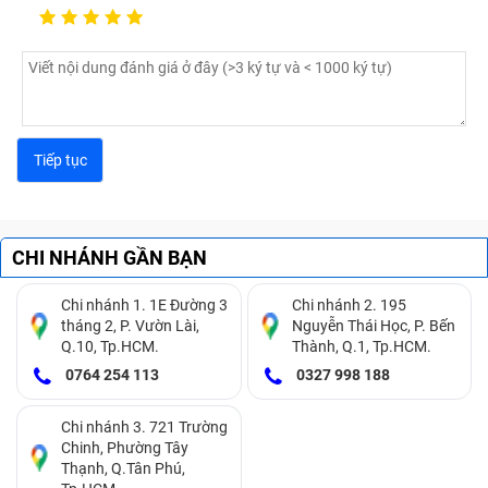
CHI NHÁNH GẦN BẠN
Chi nhánh 1. 1E Đường 3
Chi nhánh 2. 195
tháng 2, P. Vườn Lài,
Nguyễn Thái Học, P. Bến
Q.10, Tp.HCM.
Thành, Q.1, Tp.HCM.
0764 254 113
0327 998 188
Chi nhánh 3. 721 Trường
Chinh, Phường Tây
Thạnh, Q.Tân Phú,