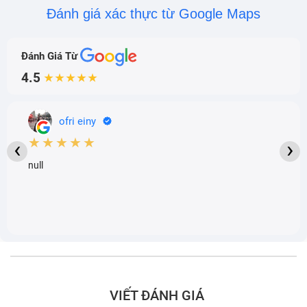
Đánh giá xác thực từ Google Maps
Đánh Giá Từ
4.5
★★★★★
ofri einy
★★★★★
‹
›
null
VIẾT ĐÁNH GIÁ