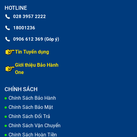
HOTLINE
028 3957 2222
18001236
0906 612 369 (Góp ý)
Tin Tuyển dụng
Giới thiệu Bảo Hành
One
CHÍNH SÁCH
Chính Sách Bảo Hành
Chính Sách Bảo Mật
Chính Sách Đổi Trả
Chính Sách Vận Chuyển
Chính Sách Hoàn Tiền