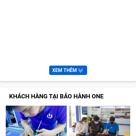
XEM THÊM
KHÁCH HÀNG TẠI BẢO HÀNH ONE