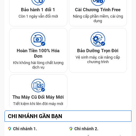
Bảo hành 1 đổi 1
Cài Chương Trình Free
Còn 1 ngày vẫn đổi mới
Nâng cấp phần mềm, cài ứng
dụng
Hoàn Tiền 100% Hóa
Bảo Dưỡng Trọn Đời
Đơn
Vệ sinh máy, cài nâng cấp
chương trình
Khi không hài lòng chất lượng
dịch vụ
Thu Máy Cũ Đổi Máy Mới
Tiết kiệm khi lên đời máy mới
CHI NHÁNH GẦN BẠN
Chi nhánh 1.
Chi nhánh 2.