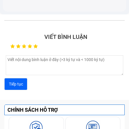
VIẾT BÌNH LUẬN
CHÍNH SÁCH HỖ TRỢ