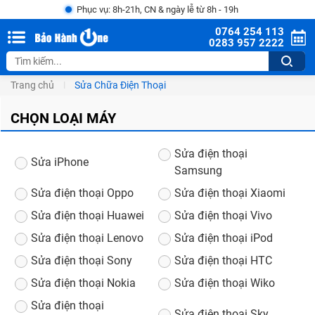
Phục vụ: 8h-21h, CN & ngày lễ từ 8h - 19h
0764 254 113
0283 957 2222
Trang chủ
Sửa Chữa Điện Thoại
CHỌN LOẠI MÁY
Sửa điện thoại
Sửa iPhone
Samsung
Sửa điện thoại Oppo
Sửa điện thoại Xiaomi
Sửa điện thoại Huawei
Sửa điện thoại Vivo
Sửa điện thoại Lenovo
Sửa điện thoại iPod
Sửa điện thoại Sony
Sửa điện thoại HTC
Sửa điện thoại Nokia
Sửa điện thoại Wiko
Sửa điện thoại
Sửa điện thoại Sky