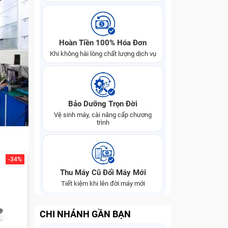
Hoàn Tiền 100% Hóa Đơn
Khi không hài lòng chất lượng dịch vụ
Bảo Dưỡng Trọn Đời
Vệ sinh máy, cài nâng cấp chương
trình
-34%
Thu Máy Cũ Đổi Máy Mới
Tiết kiệm khi lên đời máy mới
CHI NHÁNH GẦN BẠN