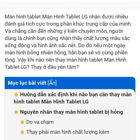
Màn hình tablet Màn Hình Tablet LG nhận được nhiều
đánh giá tích cực trong phân khúc trung cấp của mình.
Và chẳng cần đến những ý kiến chuyên môn, người
dùng là chính bạn cũng nhận thấy chất lượng màu sắc
sống động và hình ảnh sắc nét. Do đó nếu một ngày
màn hình bỗng nhiên hỏng, hẳn bạn sẽ vô cùng phiền
lòng. Vậy khi nào nên thay màn hình tablet Màn Hình
Tablet LG? Thay ở đâu yên tâm?
Mục lục bài viết
[
Ẩn
]
Hướng dẫn xác định khi nào bạn cần thay màn
hình tablet Màn Hình Tablet LG
Nguyên nhân thay màn hình tablet bị hỏng
Do va chạm
Thay phải màn hình chất lượng kém