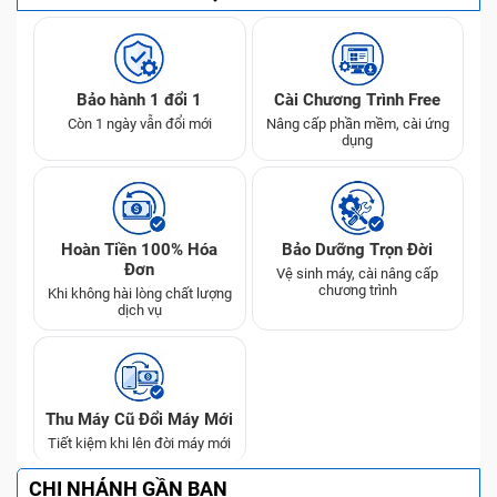
Bảo hành 1 đổi 1
Cài Chương Trình Free
Còn 1 ngày vẫn đổi mới
Nâng cấp phần mềm, cài ứng
dụng
Hoàn Tiền 100% Hóa
Bảo Dưỡng Trọn Đời
Đơn
Vệ sinh máy, cài nâng cấp
chương trình
Khi không hài lòng chất lượng
dịch vụ
Thu Máy Cũ Đổi Máy Mới
Tiết kiệm khi lên đời máy mới
CHI NHÁNH GẦN BẠN