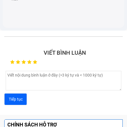
VIẾT BÌNH LUẬN
CHÍNH SÁCH HỖ TRỢ