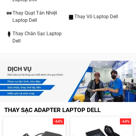
Thay Quạt Tản Nhiệt
Thay Vỏ Laptop Dell
Laptop Dell
Thay Chân Sạc Laptop
Dell
THAY SẠC ADAPTER LAPTOP DELL
-64%
-64%