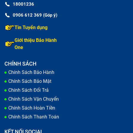
18001236
0906 612 369 (Góp ý)
Tin Tuyển dụng
Giới thiệu Bảo Hành
One
CHÍNH SÁCH
Chính Sách Bảo Hành
Chính Sách Bảo Mật
Chính Sách Đổi Trả
Chính Sách Vận Chuyển
Chính Sách Hoàn Tiền
Chính Sách Thanh Toán
KẾT NỐI SOCIAL