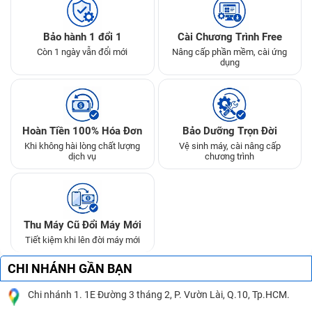
Bảo hành 1 đổi 1
Cài Chương Trình Free
Còn 1 ngày vẫn đổi mới
Nâng cấp phần mềm, cài ứng
dụng
Hoàn Tiền 100% Hóa Đơn
Bảo Dưỡng Trọn Đời
Khi không hài lòng chất lượng
Vệ sinh máy, cài nâng cấp
dịch vụ
chương trình
Thu Máy Cũ Đổi Máy Mới
Tiết kiệm khi lên đời máy mới
CHI NHÁNH GẦN BẠN
Chi nhánh 1. 1E Đường 3 tháng 2, P. Vườn Lài, Q.10, Tp.HCM.