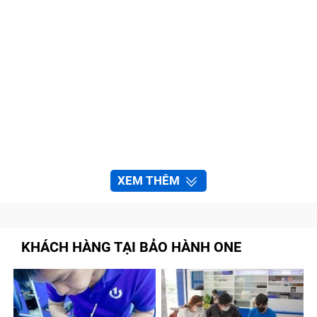
XEM THÊM
KHÁCH HÀNG TẠI BẢO HÀNH ONE