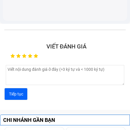
VIẾT ĐÁNH GIÁ
CHI NHÁNH GẦN BẠN