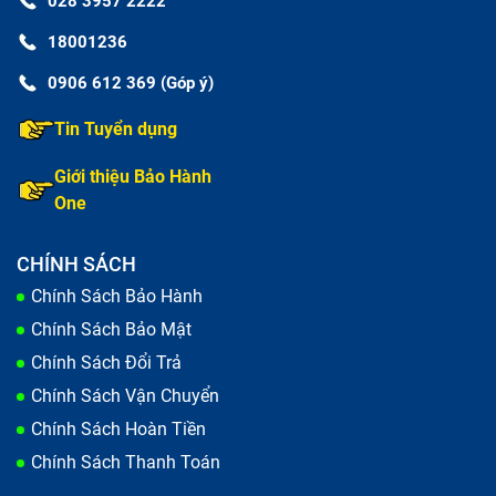
028 3957 2222
18001236
0906 612 369 (Góp ý)
Tin Tuyển dụng
Giới thiệu Bảo Hành
One
CHÍNH SÁCH
Chính Sách Bảo Hành
Chính Sách Bảo Mật
Chính Sách Đổi Trả
Chính Sách Vận Chuyển
Chính Sách Hoàn Tiền
Chính Sách Thanh Toán