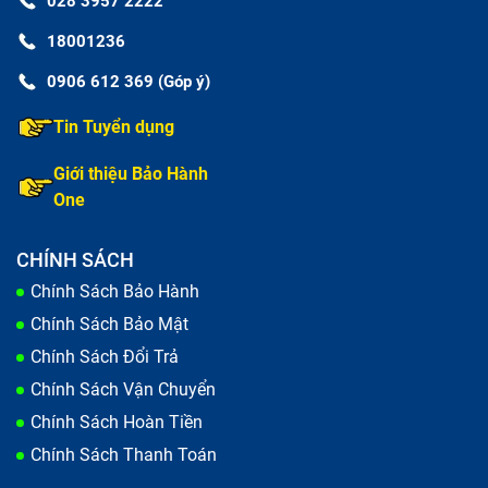
028 3957 2222
18001236
0906 612 369 (Góp ý)
Tin Tuyển dụng
Giới thiệu Bảo Hành
One
CHÍNH SÁCH
Chính Sách Bảo Hành
Chính Sách Bảo Mật
Chính Sách Đổi Trả
Chính Sách Vận Chuyển
Chính Sách Hoàn Tiền
Chính Sách Thanh Toán