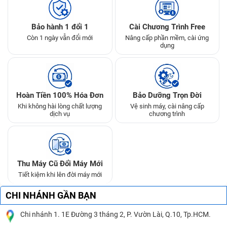
Bảo hành 1 đổi 1
Cài Chương Trình Free
Còn 1 ngày vẫn đổi mới
Nâng cấp phần mềm, cài ứng
dụng
Hoàn Tiền 100% Hóa Đơn
Bảo Dưỡng Trọn Đời
Khi không hài lòng chất lượng
Vệ sinh máy, cài nâng cấp
dịch vụ
chương trình
Thu Máy Cũ Đổi Máy Mới
Tiết kiệm khi lên đời máy mới
CHI NHÁNH GẦN BẠN
Chi nhánh 1. 1E Đường 3 tháng 2, P. Vườn Lài, Q.10, Tp.HCM.