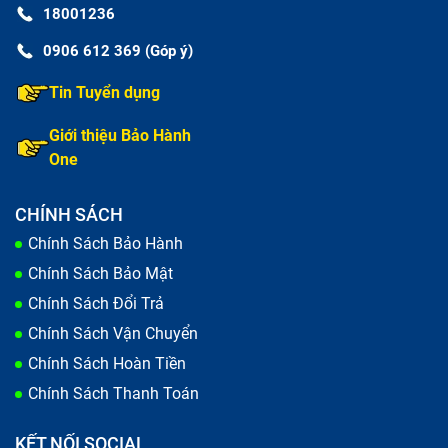
18001236
0906 612 369 (Góp ý)
Tin Tuyển dụng
Giới thiệu Bảo Hành
One
CHÍNH SÁCH
Chính Sách Bảo Hành
Chính Sách Bảo Mật
Chính Sách Đổi Trả
Chính Sách Vận Chuyển
Chính Sách Hoàn Tiền
Chính Sách Thanh Toán
KẾT NỐI SOCIAL