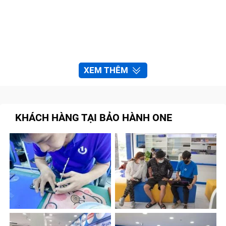
XEM THÊM
KHÁCH HÀNG TẠI BẢO HÀNH ONE