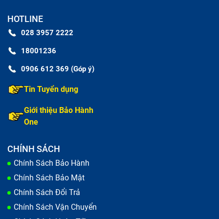
HOTLINE
028 3957 2222
18001236
0906 612 369 (Góp ý)
Tin Tuyển dụng
Giới thiệu Bảo Hành
One
CHÍNH SÁCH
Chính Sách Bảo Hành
Chính Sách Bảo Mật
Chính Sách Đổi Trả
Chính Sách Vận Chuyển