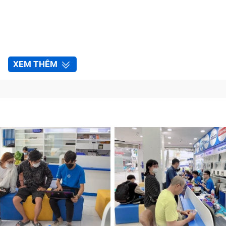
XEM THÊM