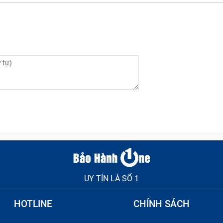
UY TÍN LÀ SỐ 1
HOTLINE
CHÍNH SÁCH