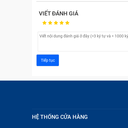
VIẾT ĐÁNH GIÁ
HỆ THỐNG CỬA HÀNG