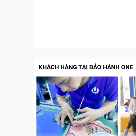
KHÁCH HÀNG TẠI BẢO HÀNH ONE