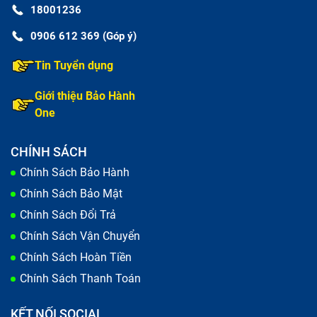
18001236
0906 612 369 (Góp ý)
Tin Tuyển dụng
Giới thiệu Bảo Hành
One
CHÍNH SÁCH
Chính Sách Bảo Hành
Chính Sách Bảo Mật
Chính Sách Đổi Trả
Chính Sách Vận Chuyển
Chính Sách Hoàn Tiền
Chính Sách Thanh Toán
KẾT NỐI SOCIAL