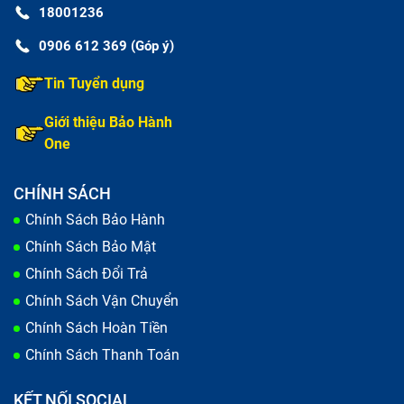
18001236
0906 612 369 (Góp ý)
Tin Tuyển dụng
Giới thiệu Bảo Hành
One
CHÍNH SÁCH
Chính Sách Bảo Hành
Chính Sách Bảo Mật
Chính Sách Đổi Trả
Chính Sách Vận Chuyển
Chính Sách Hoàn Tiền
Chính Sách Thanh Toán
KẾT NỐI SOCIAL