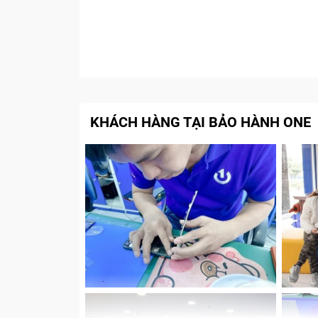
KHÁCH HÀNG TẠI BẢO HÀNH ONE