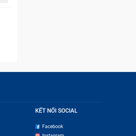
KẾT NỐI SOCIAL
Facebook
Instagram