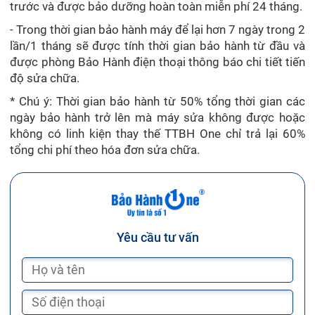
trước và được bảo dưỡng hoàn toàn miễn phí 24 tháng.
- Trong thời gian bảo hành máy để lại hơn 7 ngày trong 2
lần/1 tháng sẽ được tính thời gian bảo hành từ đầu và
được phòng Bảo Hành điện thoại thông báo chi tiết tiến
độ sửa chữa.
* Chú ý: Thời gian bảo hành từ 50% tổng thời gian các
ngày bảo hành trở lên mà máy sửa không được hoặc
không có linh kiện thay thế TTBH One chỉ trả lại 60%
tổng chi phí theo hóa đơn sửa chữa.
Yêu cầu tư vấn