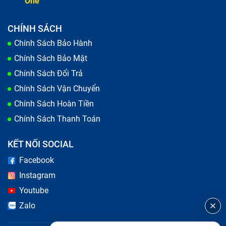
One
CHÍNH SÁCH
Chính Sách Bảo Hành
Chính Sách Bảo Mật
Chính Sách Đổi Trả
Chính Sách Vận Chuyển
Chính Sách Hoàn Tiền
Chính Sách Thanh Toán
KẾT NỐI SOCIAL
Facebook
Instagram
Youtube
Zalo