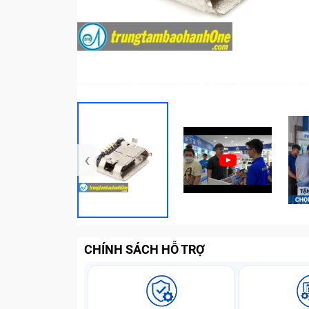
‹
CHÍNH SÁCH HỖ TRỢ