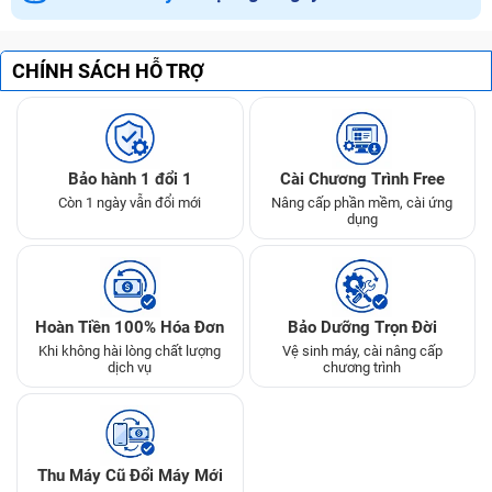
CHÍNH SÁCH HỖ TRỢ
Bảo hành 1 đổi 1
Cài Chương Trình Free
Còn 1 ngày vẫn đổi mới
Nâng cấp phần mềm, cài ứng
dụng
Hoàn Tiền 100% Hóa Đơn
Bảo Dưỡng Trọn Đời
Khi không hài lòng chất lượng
Vệ sinh máy, cài nâng cấp
dịch vụ
chương trình
Thu Máy Cũ Đổi Máy Mới