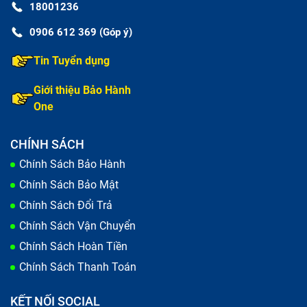
18001236
0906 612 369 (Góp ý)
Tin Tuyển dụng
Giới thiệu Bảo Hành
One
CHÍNH SÁCH
Chính Sách Bảo Hành
Chính Sách Bảo Mật
Chính Sách Đổi Trả
Chính Sách Vận Chuyển
Chính Sách Hoàn Tiền
Chính Sách Thanh Toán
KẾT NỐI SOCIAL