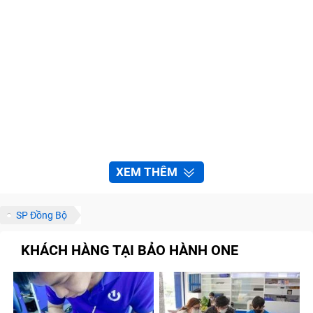
XEM THÊM
SP Đồng Bộ
KHÁCH HÀNG TẠI BẢO HÀNH ONE