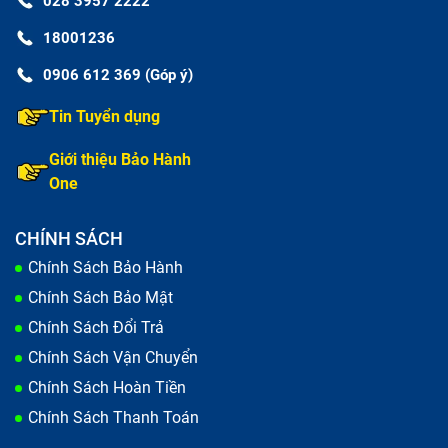
028 3957 2222
18001236
0906 612 369 (Góp ý)
Tin Tuyển dụng
Giới thiệu Bảo Hành
One
CHÍNH SÁCH
Chính Sách Bảo Hành
Chính Sách Bảo Mật
Chính Sách Đổi Trả
Chính Sách Vận Chuyển
Chính Sách Hoàn Tiền
Chính Sách Thanh Toán