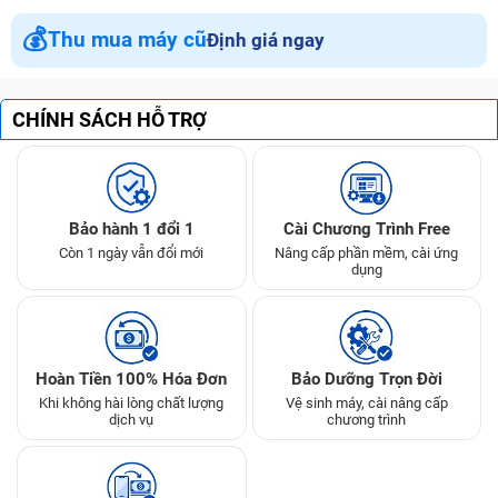
💰
Thu mua máy cũ
Định giá ngay
CHÍNH SÁCH HỖ TRỢ
Bảo hành 1 đổi 1
Cài Chương Trình Free
Còn 1 ngày vẫn đổi mới
Nâng cấp phần mềm, cài ứng
dụng
Hoàn Tiền 100% Hóa Đơn
Bảo Dưỡng Trọn Đời
Khi không hài lòng chất lượng
Vệ sinh máy, cài nâng cấp
dịch vụ
chương trình