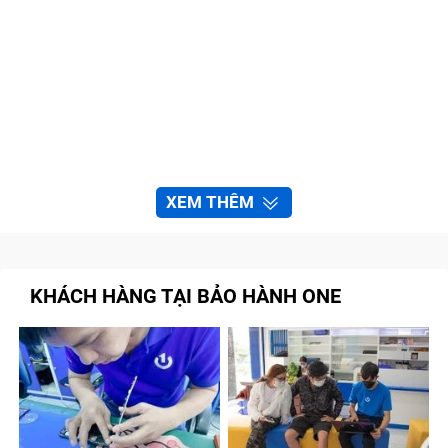
XEM THÊM
KHÁCH HÀNG TẠI BẢO HÀNH ONE