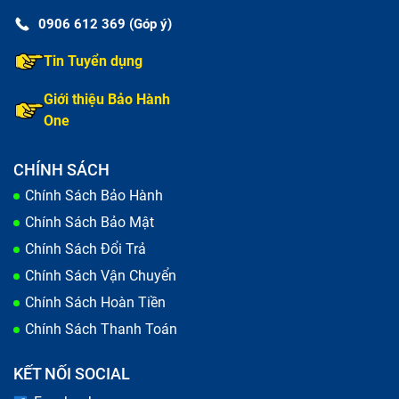
0906 612 369 (Góp ý)
Tin Tuyển dụng
Giới thiệu Bảo Hành
One
CHÍNH SÁCH
Chính Sách Bảo Hành
Chính Sách Bảo Mật
Chính Sách Đổi Trả
Chính Sách Vận Chuyển
Chính Sách Hoàn Tiền
Chính Sách Thanh Toán
KẾT NỐI SOCIAL