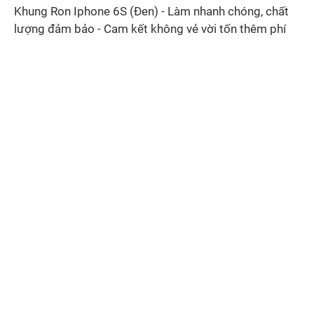
Khung Ron Iphone 6S (Đen) - Làm nhanh chóng, chất
lượng đảm bảo - Cam kết không vẻ vời tốn thêm phí