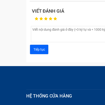
VIẾT ĐÁNH GIÁ
HỆ THỐNG CỬA HÀNG