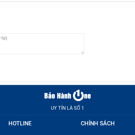
UY TÍN LÀ SỐ 1
HOTLINE
CHÍNH SÁCH