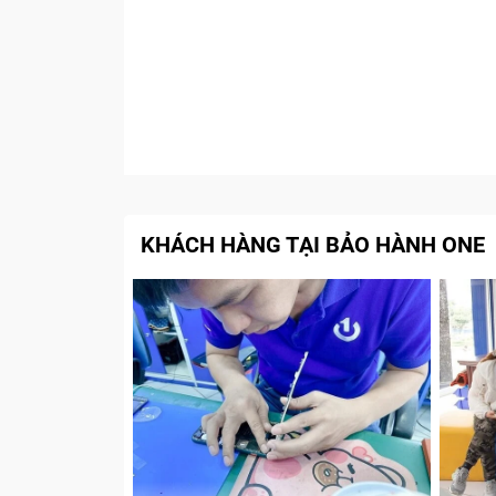
KHÁCH HÀNG TẠI BẢO HÀNH ONE