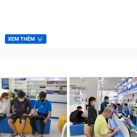
XEM THÊM