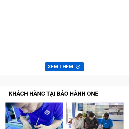
XEM THÊM
KHÁCH HÀNG TẠI BẢO HÀNH ONE