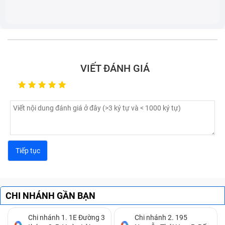
VIẾT ĐÁNH GIÁ
CHI NHÁNH GẦN BẠN
Chi nhánh 1. 1E Đường 3
Chi nhánh 2. 195