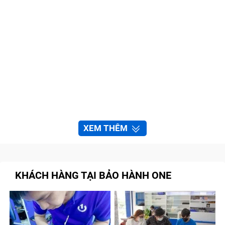
XEM THÊM
KHÁCH HÀNG TẠI BẢO HÀNH ONE