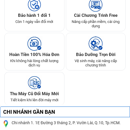
Bảo hành 1 đổi 1
Cài Chương Trình Free
Còn 1 ngày vẫn đổi mới
Nâng cấp phần mềm, cài ứng
dụng
Hoàn Tiền 100% Hóa Đơn
Bảo Dưỡng Trọn Đời
Khi không hài lòng chất lượng
Vệ sinh máy, cài nâng cấp
dịch vụ
chương trình
Thu Máy Cũ Đổi Máy Mới
Tiết kiệm khi lên đời máy mới
CHI NHÁNH GẦN BẠN
Chi nhánh 1. 1E Đường 3 tháng 2, P. Vườn Lài, Q.10, Tp.HCM.