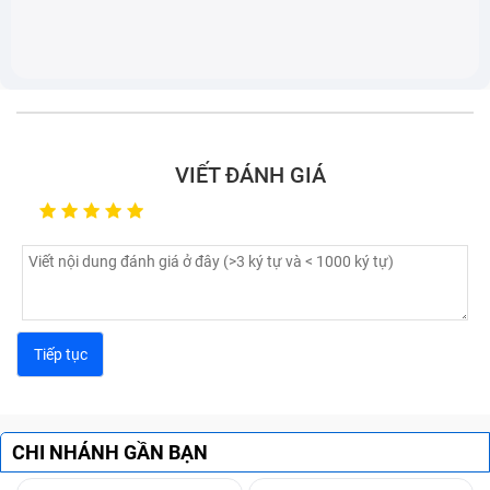
VIẾT ĐÁNH GIÁ
CHI NHÁNH GẦN BẠN