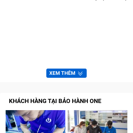
XEM THÊM
KHÁCH HÀNG TẠI BẢO HÀNH ONE