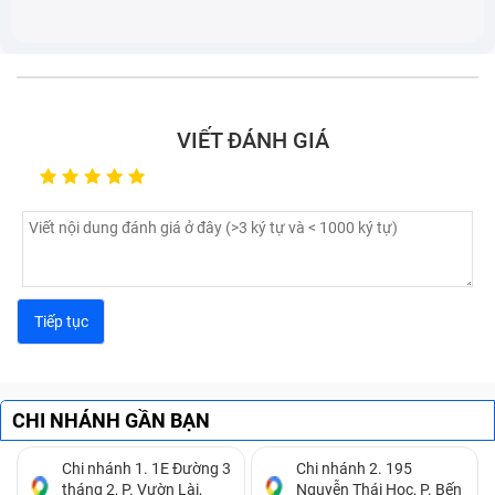
VIẾT ĐÁNH GIÁ
CHI NHÁNH GẦN BẠN
Chi nhánh 1. 1E Đường 3
Chi nhánh 2. 195
tháng 2, P. Vườn Lài,
Nguyễn Thái Học, P. Bến