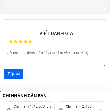
VIẾT ĐÁNH GIÁ
CHI NHÁNH GẦN BẠN
Chi nhánh 1. 1E Đường 3
Chi nhánh 2. 195