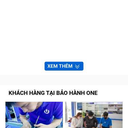
XEM THÊM
KHÁCH HÀNG TẠI BẢO HÀNH ONE