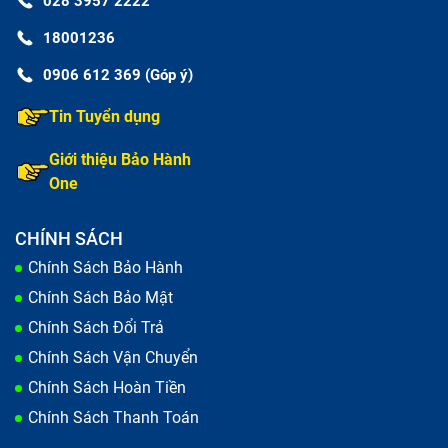
028 3957 2222
18001236
0906 612 369 (Góp ý)
Tin Tuyển dụng
Giới thiệu Bảo Hành
One
CHÍNH SÁCH
Chính Sách Bảo Hành
Chính Sách Bảo Mật
Chính Sách Đổi Trả
Chính Sách Vận Chuyển
Chính Sách Hoàn Tiền
Chính Sách Thanh Toán