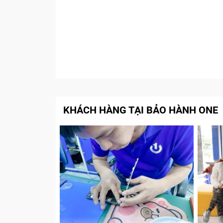
KHÁCH HÀNG TẠI BẢO HÀNH ONE