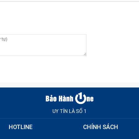
UY TÍN LÀ SỐ 1
HOTLINE
CHÍNH SÁCH