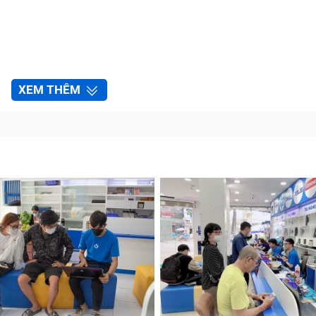
XEM THÊM