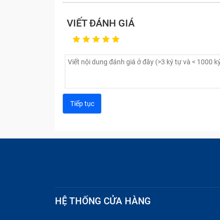
VIẾT ĐÁNH GIÁ
HỆ THỐNG CỬA HÀNG