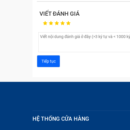
VIẾT ĐÁNH GIÁ
HỆ THỐNG CỬA HÀNG