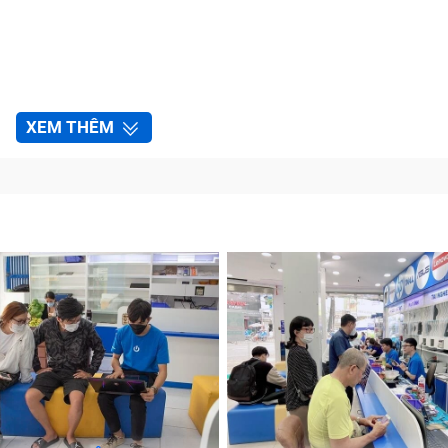
XEM THÊM