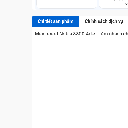
d
Chi tiết sản phẩm
Chính sách dịch vụ
Mainboard Nokia 8800 Arte - Làm nhanh ch