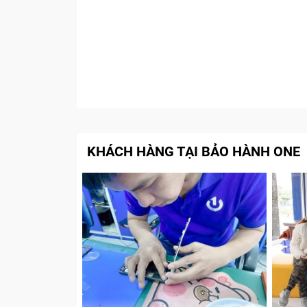
KHÁCH HÀNG TẠI BẢO HÀNH ONE