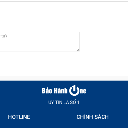
UY TÍN LÀ SỐ 1
HOTLINE
CHÍNH SÁCH