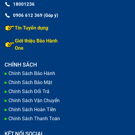
18001236
0906 612 369 (Góp ý)
Tin Tuyển dụng
Giới thiệu Bảo Hành
One
CHÍNH SÁCH
Chính Sách Bảo Hành
Chính Sách Bảo Mật
Chính Sách Đổi Trả
Chính Sách Vận Chuyển
Chính Sách Hoàn Tiền
Chính Sách Thanh Toán
KẾT NỐI SOCIAL