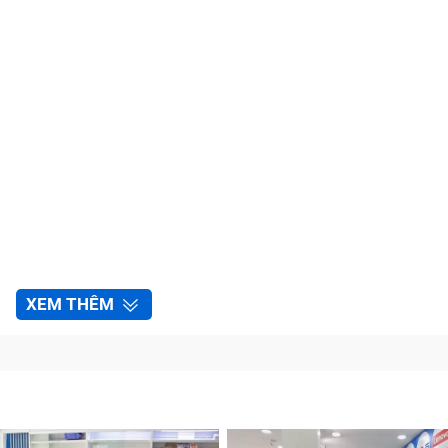
XEM THÊM