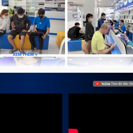
XEM THÊM