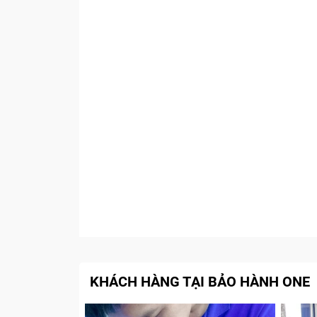
KHÁCH HÀNG TẠI BẢO HÀNH ONE