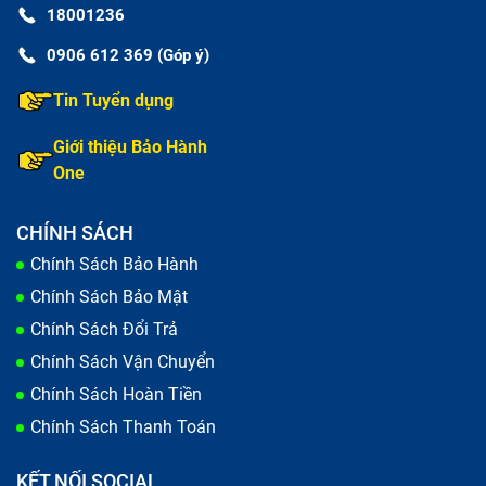
18001236
0906 612 369 (Góp ý)
Tin Tuyển dụng
Giới thiệu Bảo Hành
One
CHÍNH SÁCH
Chính Sách Bảo Hành
Chính Sách Bảo Mật
Chính Sách Đổi Trả
Chính Sách Vận Chuyển
Chính Sách Hoàn Tiền
Chính Sách Thanh Toán
KẾT NỐI SOCIAL