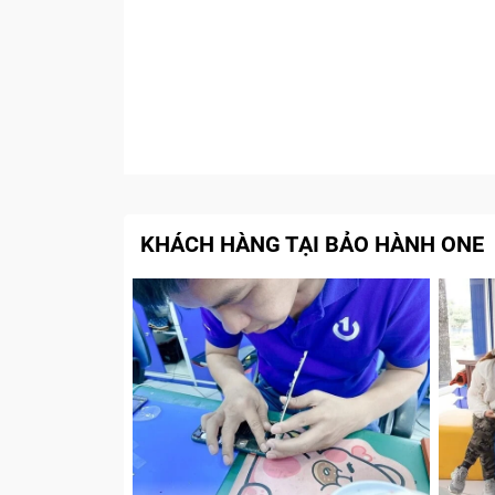
KHÁCH HÀNG TẠI BẢO HÀNH ONE