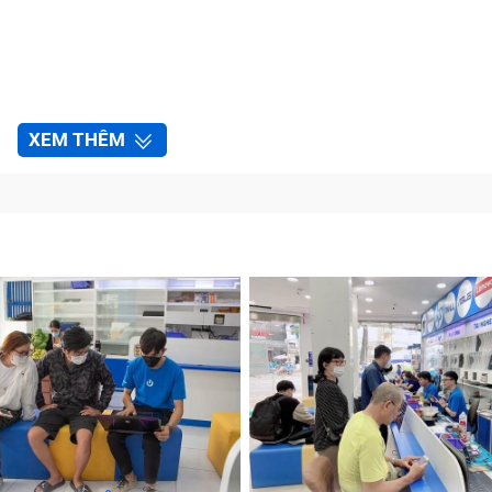
XEM THÊM