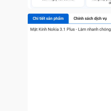
d
Chi tiết sản phẩm
Chính sách dịch vụ
Mặt Kính Nokia 3.1 Plus - Làm nhanh chóng