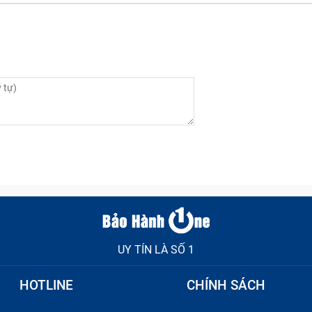
UY TÍN LÀ SỐ 1
HOTLINE
CHÍNH SÁCH