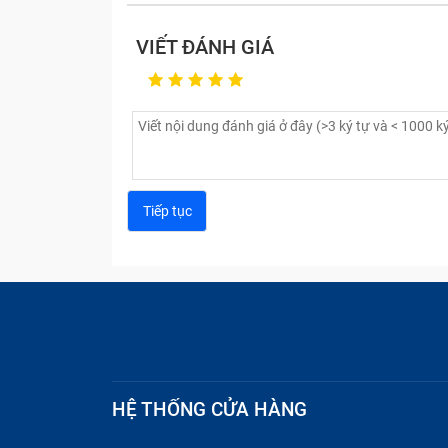
VIẾT ĐÁNH GIÁ
HỆ THỐNG CỬA HÀNG