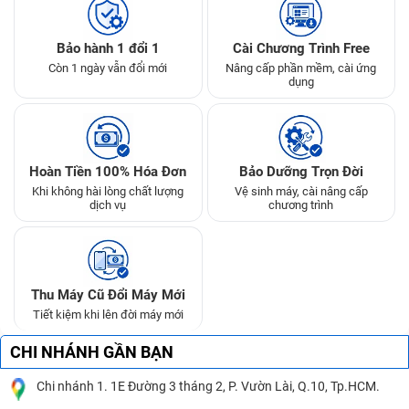
Bảo hành 1 đổi 1
Cài Chương Trình Free
Còn 1 ngày vẫn đổi mới
Nâng cấp phần mềm, cài ứng
dụng
Hoàn Tiền 100% Hóa Đơn
Bảo Dưỡng Trọn Đời
Khi không hài lòng chất lượng
Vệ sinh máy, cài nâng cấp
dịch vụ
chương trình
Thu Máy Cũ Đổi Máy Mới
Tiết kiệm khi lên đời máy mới
CHI NHÁNH GẦN BẠN
Chi nhánh 1. 1E Đường 3 tháng 2, P. Vườn Lài, Q.10, Tp.HCM.