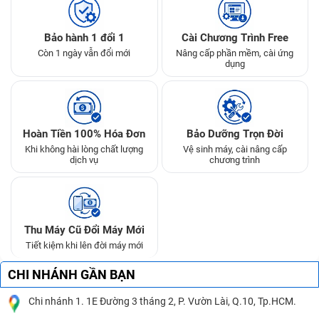
Bảo hành 1 đổi 1
Cài Chương Trình Free
Còn 1 ngày vẫn đổi mới
Nâng cấp phần mềm, cài ứng
dụng
Hoàn Tiền 100% Hóa Đơn
Bảo Dưỡng Trọn Đời
Khi không hài lòng chất lượng
Vệ sinh máy, cài nâng cấp
dịch vụ
chương trình
Thu Máy Cũ Đổi Máy Mới
Tiết kiệm khi lên đời máy mới
CHI NHÁNH GẦN BẠN
Chi nhánh 1. 1E Đường 3 tháng 2, P. Vườn Lài, Q.10, Tp.HCM.