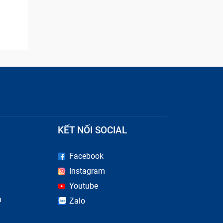
KẾT NỐI SOCIAL
Facebook
Instagram
Youtube
n
Zalo