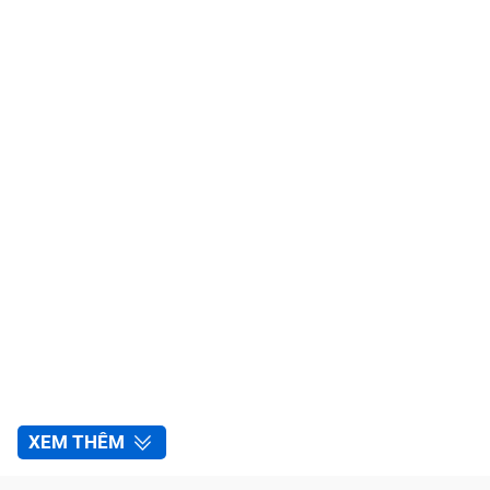
XEM THÊM