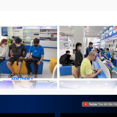
XEM THÊM