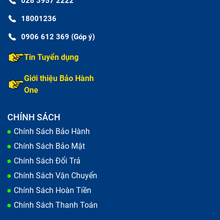
028 3957 2222
18001236
0906 612 369 (Góp ý)
Tin Tuyển dụng
Giới thiệu Bảo Hành
One
CHÍNH SÁCH
Chính Sách Bảo Hành
Chính Sách Bảo Mật
Chính Sách Đổi Trả
Chính Sách Vận Chuyển
Chính Sách Hoàn Tiền
Chính Sách Thanh Toán