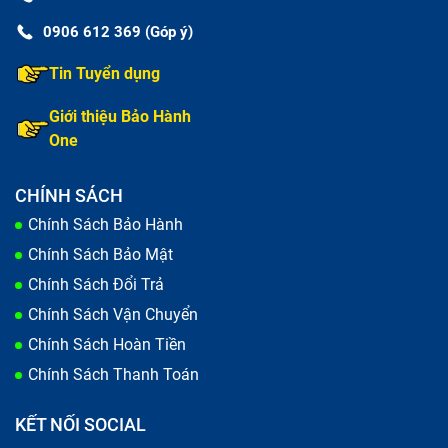
0906 612 369 (Góp ý)
Tin Tuyển dụng
Giới thiệu Bảo Hành
One
CHÍNH SÁCH
Chính Sách Bảo Hành
Chính Sách Bảo Mật
Chính Sách Đổi Trả
Chính Sách Vận Chuyển
Chính Sách Hoàn Tiền
Chính Sách Thanh Toán
KẾT NỐI SOCIAL