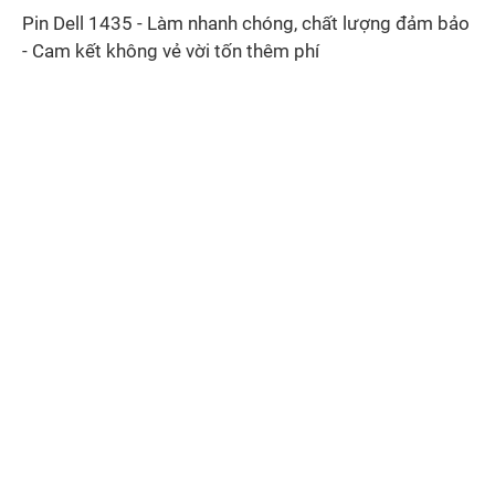
Pin Dell 1435 - Làm nhanh chóng, chất lượng đảm bảo
- Cam kết không vẻ vời tốn thêm phí