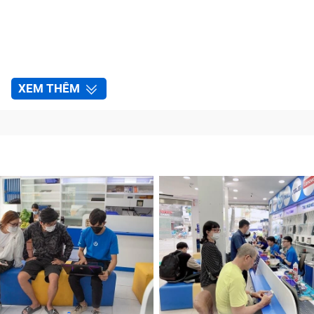
XEM THÊM