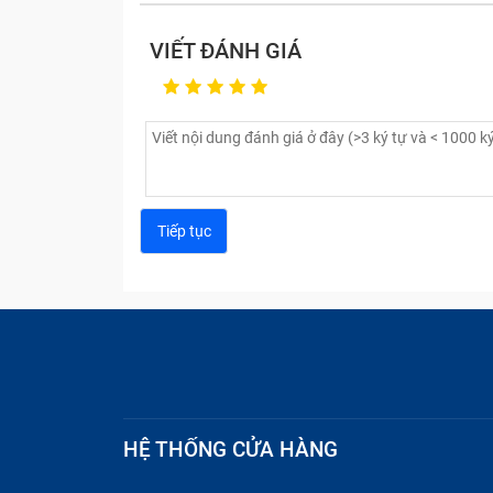
VIẾT ĐÁNH GIÁ
HỆ THỐNG CỬA HÀNG