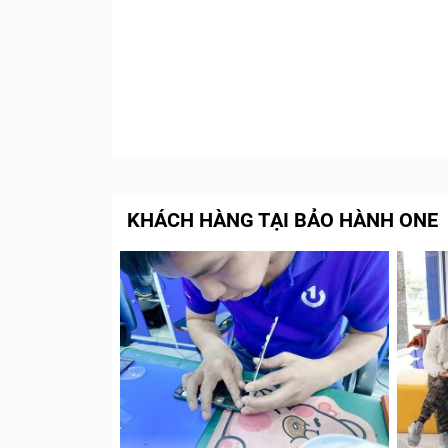
KHÁCH HÀNG TẠI BẢO HÀNH ONE