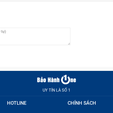
UY TÍN LÀ SỐ 1
HOTLINE
CHÍNH SÁCH