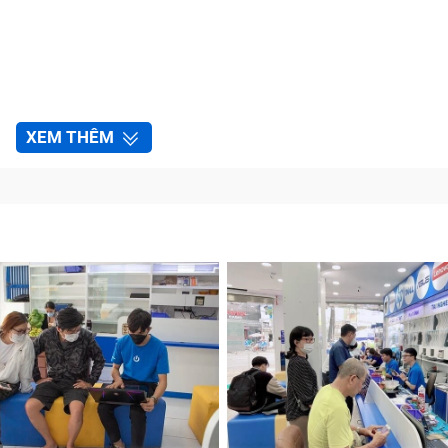
XEM THÊM