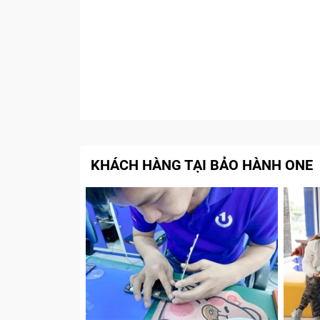
KHÁCH HÀNG TẠI BẢO HÀNH ONE