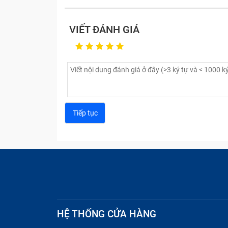
VIẾT ĐÁNH GIÁ
HỆ THỐNG CỬA HÀNG