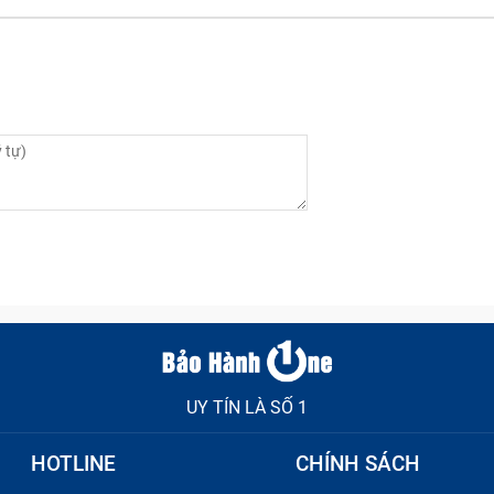
UY TÍN LÀ SỐ 1
HOTLINE
CHÍNH SÁCH