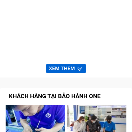
XEM THÊM
KHÁCH HÀNG TẠI BẢO HÀNH ONE