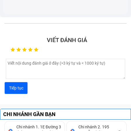
VIẾT ĐÁNH GIÁ
CHI NHÁNH GẦN BẠN
Chi nhánh 1. 1E Đường 3
Chi nhánh 2. 195