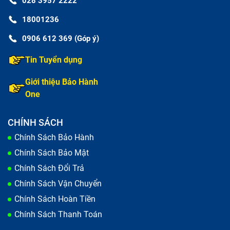
028 3957 2222
18001236
0906 612 369 (Góp ý)
Tin Tuyển dụng
Giới thiệu Bảo Hành
One
CHÍNH SÁCH
Chính Sách Bảo Hành
Chính Sách Bảo Mật
Chính Sách Đổi Trả
Chính Sách Vận Chuyển
Chính Sách Hoàn Tiền
Chính Sách Thanh Toán